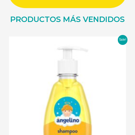
PRODUCTOS MÁS VENDIDOS
Sale!