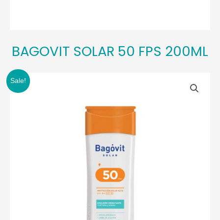
BAGOVIT SOLAR 50 FPS 200ML
Sale!