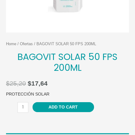
Home
/
Ofertas
/ BAGOVIT SOLAR 50 FPS 200ML
BAGOVIT SOLAR 50 FPS
200ML
$
25,20
$
17,64
PROTECCIÓN SOLAR
BAGOVIT
ADD TO CART
SOLAR
50
FPS