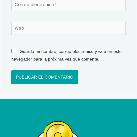
Correo
electrónico*
Web
Guarda mi nombre, correo electrónico y web en este
navegador para la próxima vez que comente.