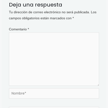
Deja una respuesta
Tu dirección de correo electrónico no será publicada.
Los
campos obligatorios están marcados con
*
Comentario
*
Nombre*