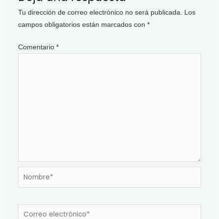
Tu dirección de correo electrónico no será publicada.
Los
campos obligatorios están marcados con
*
Comentario
*
Nombre*
Correo