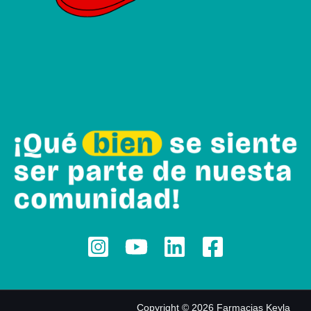
Copyright © 2026 Farmacias Keyla