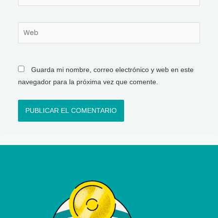
electrónico*
Web
Guarda mi nombre, correo electrónico y web en este
navegador para la próxima vez que comente.