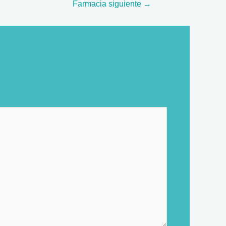
Farmacia siguiente
→